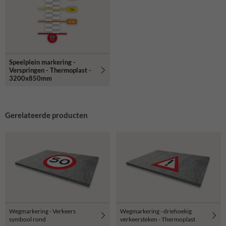
Speelplein markering -
Verspringen - Thermoplast -
3200x850mm
Gerelateerde producten
Wegmarkering - Verkeers
Wegmarkering - driehoekig
symbool rond
verkeersteken - Thermoplast