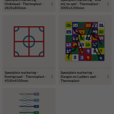
Hinkelpad - Thermoplast -
mij na spel - Thermoplast -
2820x800mm
3000x1200mm
Speelplein markering -
Speelplein markering -
Koningsspel - Thermoplast -
Slangen en Ladders spel -
4500x4500mm
Thermoplast