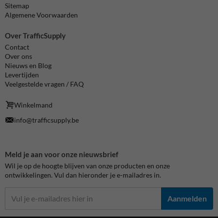
Sitemap
Algemene Voorwaarden
Over TrafficSupply
Contact
Over ons
Nieuws en Blog
Levertijden
Veelgestelde vragen / FAQ
Winkelmand
info@trafficsupply.be
Meld je aan voor onze nieuwsbrief
Wil je op de hoogte blijven van onze producten en onze
ontwikkelingen. Vul dan hieronder je e-mailadres in.
Aanmelden