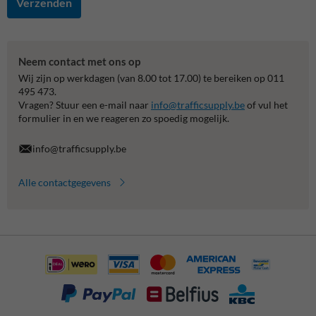
Verzenden
Neem contact met ons op
Wij zijn op werkdagen (van 8.00 tot 17.00) te bereiken op 011
495 473.
Vragen? Stuur een e-mail naar
info@trafficsupply.be
of vul het
formulier in en we reageren zo spoedig mogelijk.
info@trafficsupply.be
Alle contactgegevens