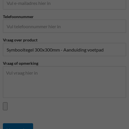
Telefoonnummer
Vraag over product
Vraag of opmerking