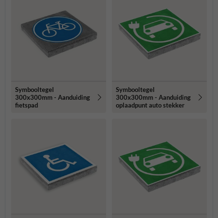
Symbooltegel
Symbooltegel
300x300mm - Aanduiding
300x300mm - Aanduiding
fietspad
oplaadpunt auto stekker