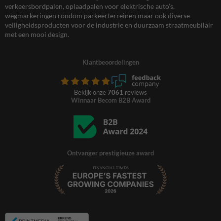
verkeersbordpalen, oplaadpalen voor elektrische auto’s,
wegmarkeringen rondom parkeerterreinen maar ook diverse
veiligheidsproducten voor de industrie en duurzaam straatmeubilair
met een mooi design.
Klantbeoordelingen
Bekijk onze
7061
reviews
Winnaar Becom B2B Award
Ontvanger prestigieuze award