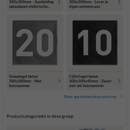
300x300mm - Aanduiding
300x300mm - Lever je
oplaadpunt elektrische
eigen ontwerp aan
fiets
Stoeptegel beton
Cijfertegel beton
300x300mm - Met
300x300x40mm - Zwart
huisnummer
met wit huisnummer
Meer gerelateerde producten
Productcategorieën in deze groep