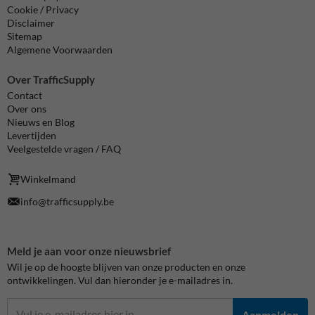
Cookie / Privacy
Disclaimer
Sitemap
Algemene Voorwaarden
Over TrafficSupply
Contact
Over ons
Nieuws en Blog
Levertijden
Veelgestelde vragen / FAQ
Winkelmand
info@trafficsupply.be
Meld je aan voor onze nieuwsbrief
Wil je op de hoogte blijven van onze producten en onze
ontwikkelingen. Vul dan hieronder je e-mailadres in.
Aanmelden