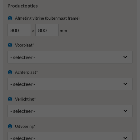
Productopties
Afmeting vitrine (buitenmaat frame)
×
mm
Voorplaat*
Achterplaat*
Verlichting*
Uitvoering*