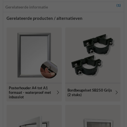
(1)
Gerelateerde informatie
Gerelateerde producten / alternatieven
Posterhouder A4 tot A1
Bordbeugelset SB250 Grijs
formaat - waterproof met
(2 stuks)
inbusslot