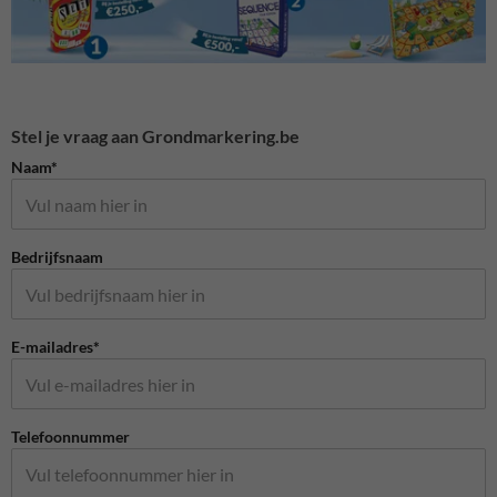
Stel je vraag aan Grondmarkering.be
Naam*
Bedrijfsnaam
E-mailadres*
Telefoonnummer