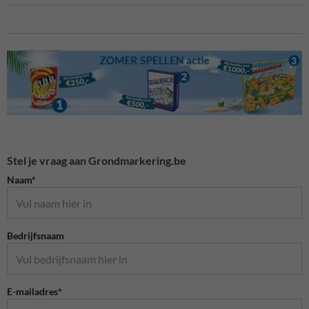
Stel je vraag aan Grondmarkering.be
Naam*
Bedrijfsnaam
E-mailadres*