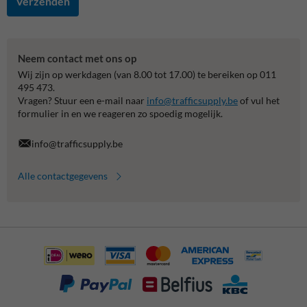
Verzenden
Neem contact met ons op
Wij zijn op werkdagen (van 8.00 tot 17.00) te bereiken op 011
495 473.
Vragen? Stuur een e-mail naar
info@trafficsupply.be
of vul het
formulier in en we reageren zo spoedig mogelijk.
info@trafficsupply.be
Alle contactgegevens