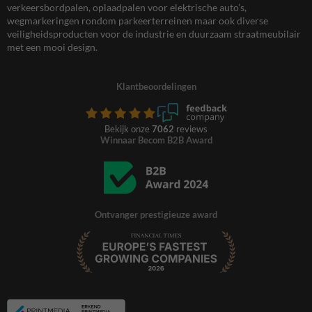
verkeersbordpalen, oplaadpalen voor elektrische auto’s,
wegmarkeringen rondom parkeerterreinen maar ook diverse
veiligheidsproducten voor de industrie en duurzaam straatmeubilair
met een mooi design.
Klantbeoordelingen
Bekijk onze
7062
reviews
Winnaar Becom B2B Award
Ontvanger prestigieuze award