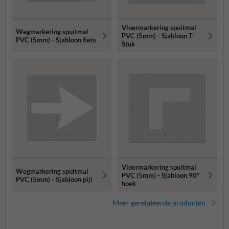
Vloermarkering spuitmal
Wegmarkering spuitmal
PVC (5mm) - Sjabloon T-
PVC (5mm) - Sjabloon fiets
Stuk
Vloermarkering spuitmal
Wegmarkering spuitmal
PVC (5mm) - Sjabloon 90°
PVC (5mm) - Sjabloon pijl
hoek
Meer gerelateerde producten