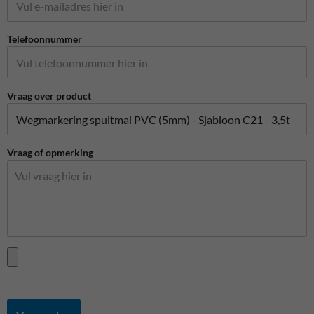
Telefoonnummer
Vraag over product
Vraag of opmerking