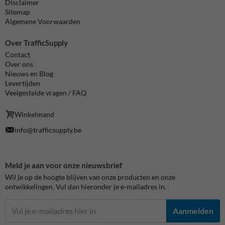
Disclaimer
Sitemap
Algemene Voorwaarden
Over TrafficSupply
Contact
Over ons
Nieuws en Blog
Levertijden
Veelgestelde vragen / FAQ
Winkelmand
info@trafficsupply.be
Meld je aan voor onze nieuwsbrief
Wil je op de hoogte blijven van onze producten en onze
ontwikkelingen. Vul dan hieronder je e-mailadres in.
Aanmelden