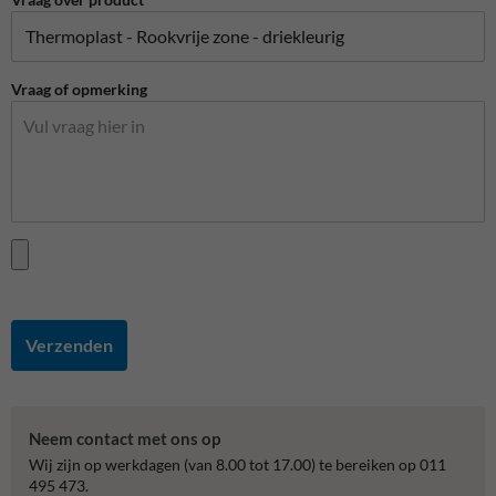
Vraag of opmerking
Verzenden
Neem contact met ons op
Wij zijn op werkdagen (van 8.00 tot 17.00) te bereiken op 011
495 473.