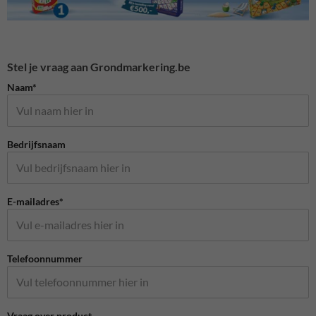
Stel je vraag aan Grondmarkering.be
Naam*
Bedrijfsnaam
E-mailadres*
Telefoonnummer
Vraag over product