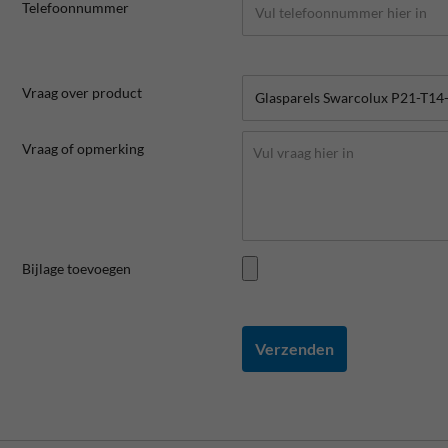
Telefoonnummer
Vraag over product
Vraag of opmerking
Bijlage toevoegen
Verzenden