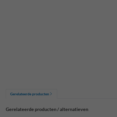
Gerelateerde producten
Gerelateerde producten / alternatieven