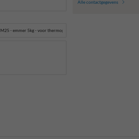
Alle contactgegevens