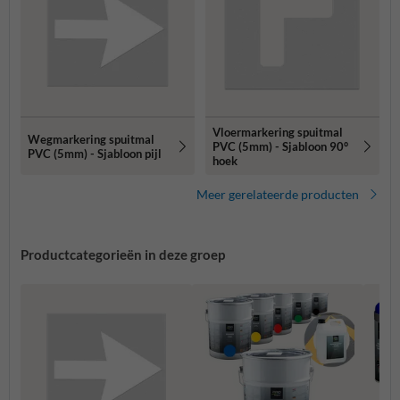
Vloermarkering spuitmal
Wegmarkering spuitmal
PVC (5mm) - Sjabloon 90°
PVC (5mm) - Sjabloon pijl
hoek
Meer gerelateerde producten
Productcategorieën in deze groep