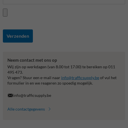
Verzenden
Neem contact met ons op
Wij zijn op werkdagen (van 8.00 tot 17.00) te bereiken op 011
495 473.
Vragen? Stuur een e-mail naar
info@trafficsupply.be
of vul het
formulier in en we reageren zo spoedig mogelijk.
info@trafficsupply.be
Alle contactgegevens