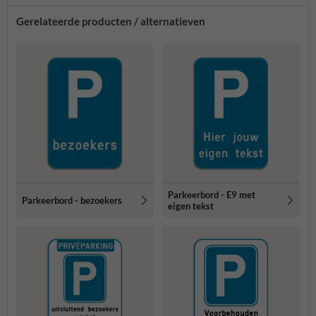
Gerelateerde producten / alternatieven
Parkeerbord - E9 met
Parkeerbord - bezoekers
eigen tekst