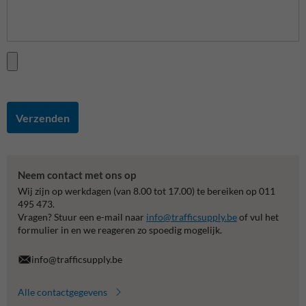
Verzenden
Neem contact met ons op
Wij zijn op werkdagen (van 8.00 tot 17.00) te bereiken op 011
495 473.
Vragen? Stuur een e-mail naar
info@trafficsupply.be
of vul het
formulier in en we reageren zo spoedig mogelijk.
info@trafficsupply.be
Alle contactgegevens