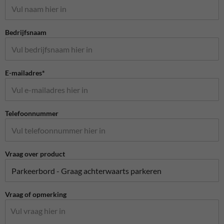
Bedrijfsnaam
E-mailadres*
Telefoonnummer
Vraag over product
Vraag of opmerking