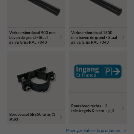
Verkeersbordpaal 900 mm
Verkeersbordpaal 1800
boven de grond - Staal
mm boven de grond - Staal
galva Grijs RAL 7043
galva Grijs RAL 7043
Routebord rechts – 2
tekstregels & picto + pijl
Bordbeugel SB250 Grijs (1
stuk)
Meer gerelateerde producten