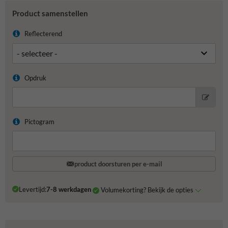
Product samenstellen
Reflecterend
Opdruk
Pictogram
product doorsturen per e-mail
Levertijd:
7-8 werkdagen
Volumekorting? Bekijk de opties