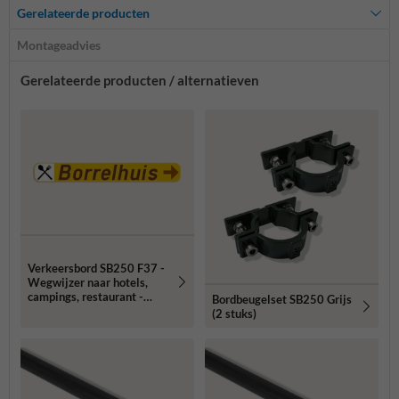
Gerelateerde producten
Montageadvies
Gerelateerde producten / alternatieven
Verkeersbord SB250 F37 -
Wegwijzer naar hotels,
campings, restaurant -
Bordbeugelset SB250 Grijs
rechts + picto
(2 stuks)