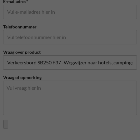
E-mailadres*
Telefoonnummer
Vraag over product
Vraag of opmerking