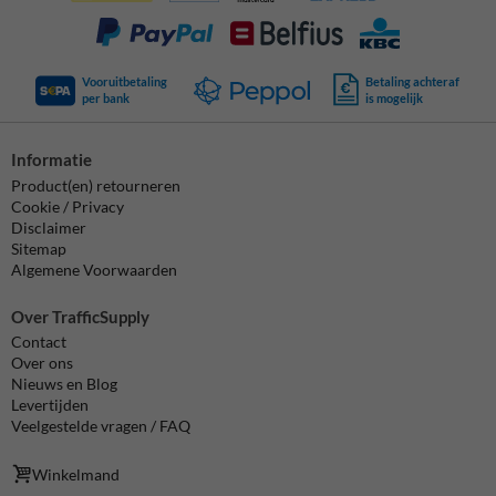
Vooruitbetaling
Betaling achteraf
per bank
is mogelijk
Informatie
Product(en) retourneren
Cookie / Privacy
Disclaimer
Sitemap
Algemene Voorwaarden
Over TrafficSupply
Contact
Over ons
Nieuws en Blog
Levertijden
Veelgestelde vragen / FAQ
Winkelmand