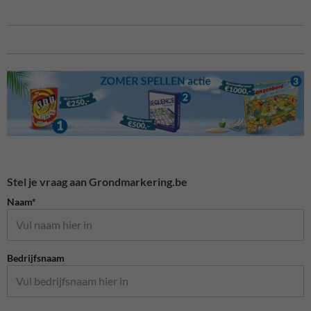
Stel je vraag aan Grondmarkering.be
Naam*
Bedrijfsnaam