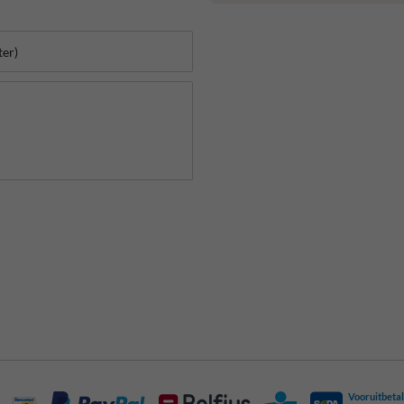
Vooruitbetal