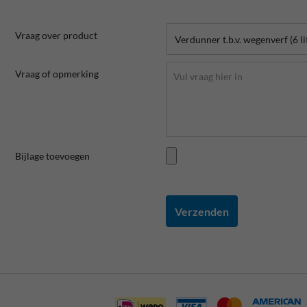
Vraag over product
Vraag of opmerking
Bijlage toevoegen
Verzenden