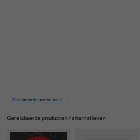
Gerelateerde producten
Gerelateerde producten / alternatieven