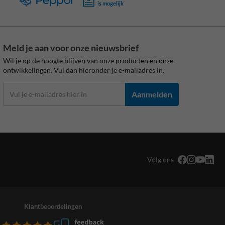
is mogelijk
Meld je aan voor onze nieuwsbrief
Wil je op de hoogte blijven van onze producten en onze
ontwikkelingen. Vul dan hieronder je e-mailadres in.
Aanmelden
Volg ons
Klantbeoordelingen