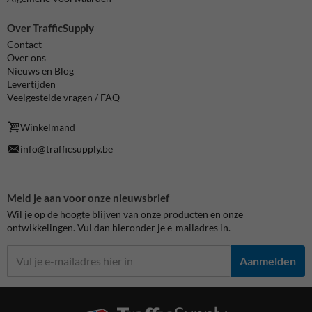
Over TrafficSupply
Contact
Over ons
Nieuws en Blog
Levertijden
Veelgestelde vragen / FAQ
Winkelmand
info@trafficsupply.be
Meld je aan voor onze nieuwsbrief
Wil je op de hoogte blijven van onze producten en onze
ontwikkelingen. Vul dan hieronder je e-mailadres in.
Aanmelden