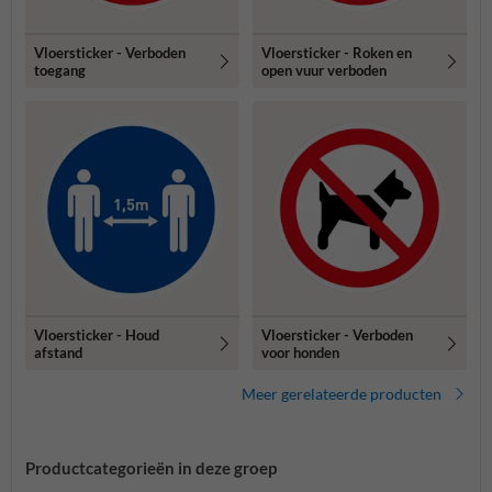
Vloersticker - Verboden
Vloersticker - Roken en
toegang
open vuur verboden
Vloersticker - Houd
Vloersticker - Verboden
afstand
voor honden
Meer gerelateerde producten
Productcategorieën in deze groep