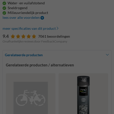
Water- en vuilafstotend
Sneldrogend
Milieuvriendelijk product
lees over alle voordelen
meer specificaties van dit product
9.4
7061 beoordelingen
Onafhankelijke reviews door FeedbackCompany
Gerelateerde producten
Gerelateerde producten / alternatieven