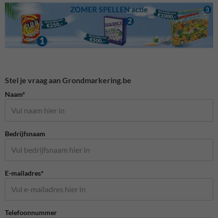
Stel je vraag aan Grondmarkering.be
Naam*
Bedrijfsnaam
E-mailadres*
Telefoonnummer