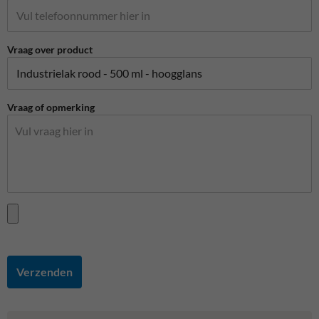
Vraag over product
Vraag of opmerking
Verzenden