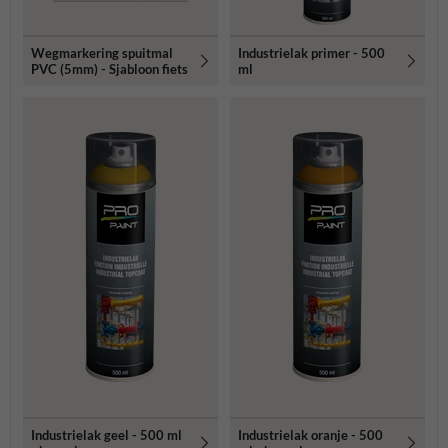
Wegmarkering spuitmal
Industrielak primer - 500
PVC (5mm) - Sjabloon fiets
ml
Industrielak geel - 500 ml
Industrielak oranje - 500