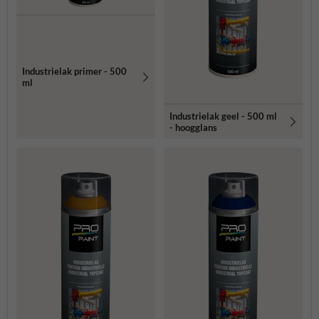
Industrielak primer - 500
ml
Industrielak geel - 500 ml
- hoogglans