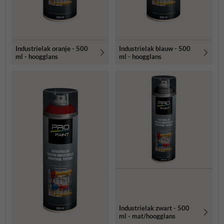
Industrielak oranje - 500
Industrielak blauw - 500
ml - hoogglans
ml - hoogglans
Industrielak zwart - 500
ml - mat/hoogglans