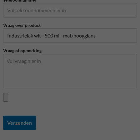
Vraag over product
Vraag of opmerking
Verzenden