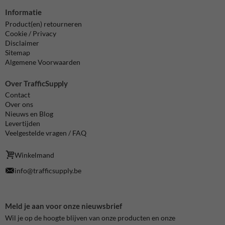
Informatie
Product(en) retourneren
Cookie / Privacy
Disclaimer
Sitemap
Algemene Voorwaarden
Over TrafficSupply
Contact
Over ons
Nieuws en Blog
Levertijden
Veelgestelde vragen / FAQ
Winkelmand
info@trafficsupply.be
Meld je aan voor onze nieuwsbrief
Wil je op de hoogte blijven van onze producten en onze