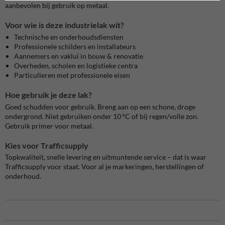
aanbevolen bij gebruik op metaal.
Voor wie is deze industrielak wit?
Technische en onderhoudsdiensten
Professionele schilders en installateurs
Aannemers en vaklui in bouw & renovatie
Overheden, scholen en logistieke centra
Particulieren met professionele eisen
Hoe gebruik je deze lak?
Goed schudden voor gebruik. Breng aan op een schone, droge
ondergrond. Niet gebruiken onder 10 °C of bij regen/volle zon.
Gebruik primer voor metaal.
Kies voor Trafficsupply
Topkwaliteit, snelle levering en uitmuntende service – dat is waar
Trafficsupply voor staat. Voor al je markeringen, herstellingen of
onderhoud.