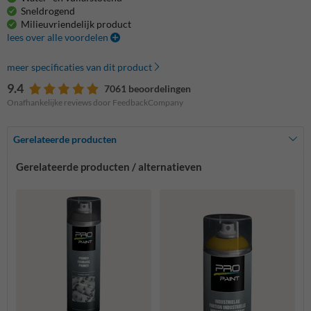
Sneldrogend
Milieuvriendelijk product
lees over alle voordelen
meer specificaties van dit product
9.4
7061 beoordelingen
Onafhankelijke reviews door FeedbackCompany
Gerelateerde producten
Gerelateerde producten / alternatieven