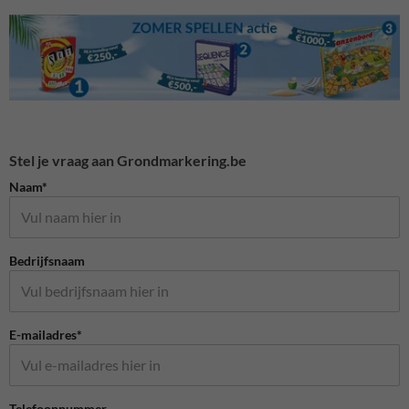
Stel je vraag aan Grondmarkering.be
Naam*
Bedrijfsnaam
E-mailadres*
Telefoonnummer