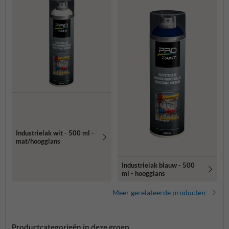
Industrielak wit - 500 ml -
mat/hoogglans
Industrielak blauw - 500
ml - hoogglans
Meer gerelateerde producten
Productcategorieën in deze groep