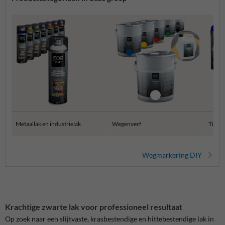
Metaallak en industrielak
Wegenverf
Tijdel
Wegmarkering DIY
Krachtige zwarte lak voor professioneel resultaat
Op zoek naar een slijtvaste, krasbestendige en hittebestendige lak in