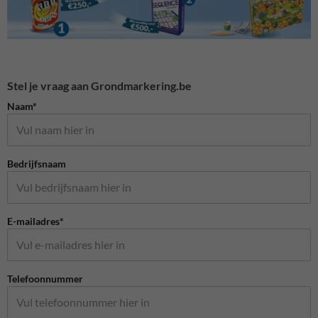
Stel je vraag aan Grondmarkering.be
Naam*
Bedrijfsnaam
E-mailadres*
Telefoonnummer