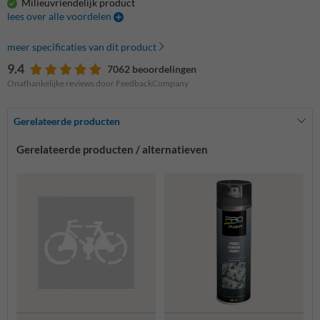
Milieuvriendelijk product
lees over alle voordelen
meer specificaties van dit product
9.4
7062 beoordelingen
Onafhankelijke reviews door FeedbackCompany
Gerelateerde producten
Gerelateerde producten / alternatieven