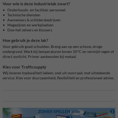
Voor wie is deze industrielak zwart?
Onderhouds- en facilitair personeel
Technische diensten
Aannemers & schildersbedrijven
Magazijnen en werkplaatsen
Doe-het-zelvers en klussers
Hoe gebruik je deze lak?
Voor gebruik goed schudden. Breng aan op een schone, droge
ondergrond. Werk bij temperaturen boven 10 °C en vermijd regen of
direct zonlicht. Primer aanbevolen bij metaal.
Kies voor Trafficsupply
Wij leveren topkwaliteit lakken, snel uit voorraad, met uitstekende
service. Kies voor duurzaamheid, flexibiliteit en professioneel advies.