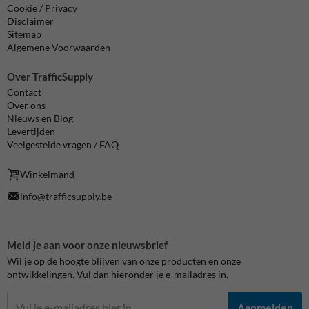
Cookie / Privacy
Disclaimer
Sitemap
Algemene Voorwaarden
Over TrafficSupply
Contact
Over ons
Nieuws en Blog
Levertijden
Veelgestelde vragen / FAQ
Winkelmand
info@trafficsupply.be
Meld je aan voor onze nieuwsbrief
Wil je op de hoogte blijven van onze producten en onze
ontwikkelingen. Vul dan hieronder je e-mailadres in.
Aanmelden