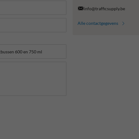
info@trafficsupply.be
Alle contactgegevens