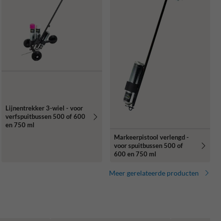
Lijnentrekker 3-wiel - voor
verfspuitbussen 500 of 600
en 750 ml
Markeerpistool verlengd -
voor spuitbussen 500 of
600 en 750 ml
Meer gerelateerde producten