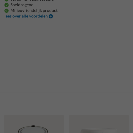
Sneldrogend
Milieuvriendelijk product
lees over alle voordelen