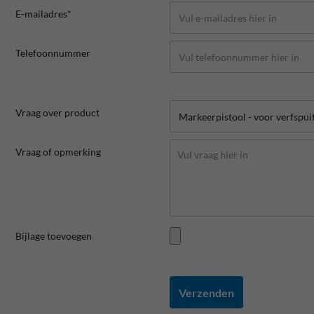
E-mailadres*
Telefoonnummer
Vraag over product
Vraag of opmerking
Bijlage toevoegen
Verzenden