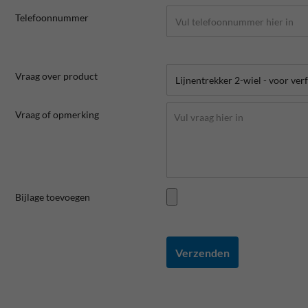
Telefoonnummer
Vraag over product
Vraag of opmerking
Bijlage toevoegen
Verzenden