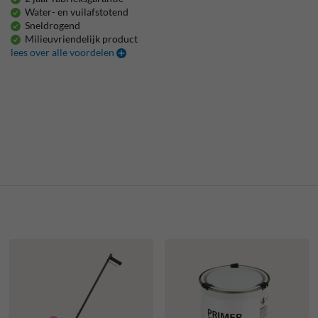
Water- en vuilafstotend
Sneldrogend
Milieuvriendelijk product
lees over alle voordelen