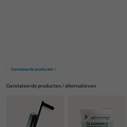
Gerelateerde producten
Gerelateerde producten / alternatieven