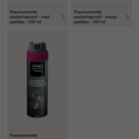
Fluorescerende
Fluorescerende
markeringsverf - rood -
markeringsverf - oranje -
spuitbus - 500 ml
spuitbus - 500 ml
Fluorescerende