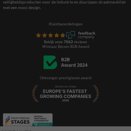
veiligheidsproducten voor de industrie en duurzaam straatmeubilair
met een mooi design.
Klantbeoordelingen
Bekijk onze
7062
reviews
Winnaar Becom B2B Award
Ontvanger prestigieuze award