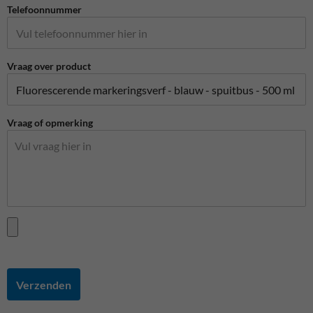
Telefoonnummer
Vraag over product
Vraag of opmerking
Verzenden