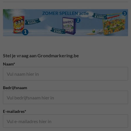
Stel je vraag aan Grondmarkering.be
Naam*
Bedrijfsnaam
E-mailadres*