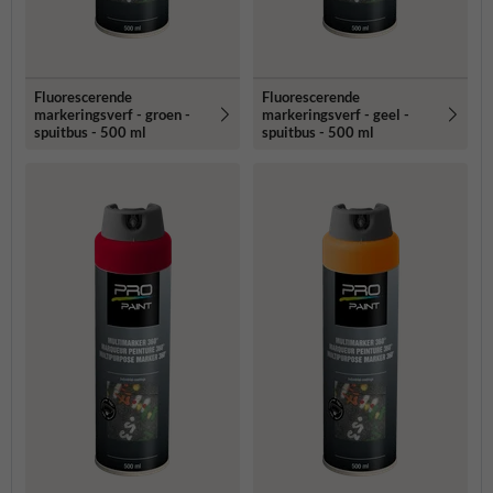
Fluorescerende
Fluorescerende
markeringsverf - groen -
markeringsverf - geel -
spuitbus - 500 ml
spuitbus - 500 ml