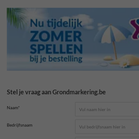
Stel je vraag aan Grondmarkering.be
Naam*
Bedrijfsnaam