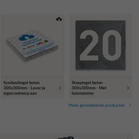
Symbooltegel beton
Stoeptegel beton
300x300mm - Lever je
300x300mm - Met
eigen ontwerp aan
huisnummer
Meer gerelateerde producten