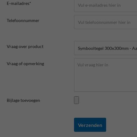
E-mailadres*
Telefoonnummer
Vraag over product
Vraag of opmerking
Bijlage toevoegen
Verzenden