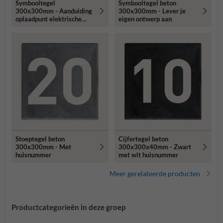
Symbooltegel
Symbooltegel beton
300x300mm - Aanduiding
300x300mm - Lever je
oplaadpunt elektrische
eigen ontwerp aan
fiets
Stoeptegel beton
Cijfertegel beton
300x300mm - Met
300x300x40mm - Zwart
huisnummer
met wit huisnummer
Meer gerelateerde producten
Productcategorieën in deze groep