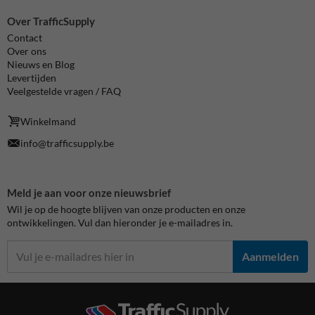
Over TrafficSupply
Contact
Over ons
Nieuws en Blog
Levertijden
Veelgestelde vragen / FAQ
Winkelmand
info@trafficsupply.be
Meld je aan voor onze nieuwsbrief
Wil je op de hoogte blijven van onze producten en onze
ontwikkelingen. Vul dan hieronder je e-mailadres in.
Aanmelden