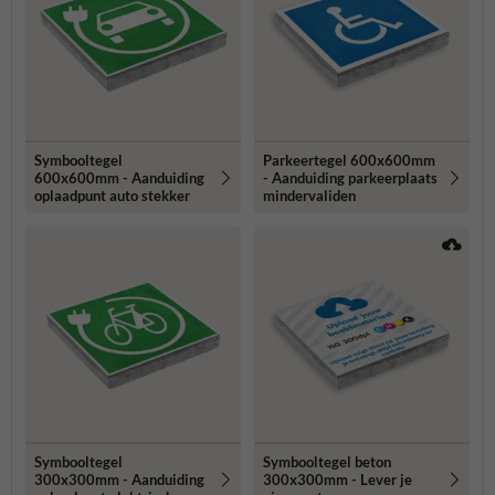
Symbooltegel
Parkeertegel 600x600mm
600x600mm - Aanduiding
- Aanduiding parkeerplaats
oplaadpunt auto stekker
mindervaliden
Symbooltegel
Symbooltegel beton
300x300mm - Aanduiding
300x300mm - Lever je