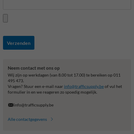
Verzenden
Neem contact met ons op
Wij zijn op werkdagen (van 8.00 tot 17.00) te bereiken op 011
495 473.
Vragen? Stuur een e-mail naar
info@trafficsupply.be
of vul het
formulier in en we reageren zo spoedig mogelijk.
info@trafficsupply.be
Alle contactgegevens