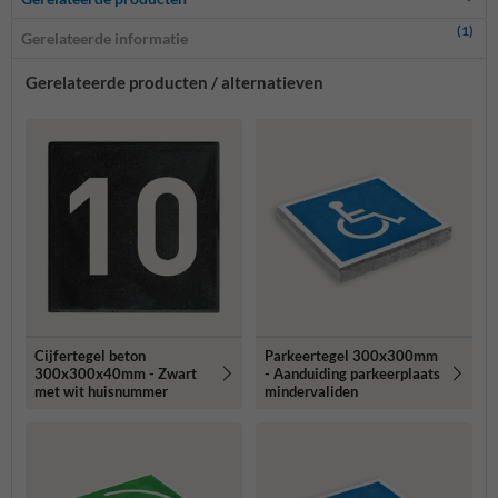
(1)
Gerelateerde informatie
Gerelateerde producten / alternatieven
Cijfertegel beton
Parkeertegel 300x300mm
300x300x40mm - Zwart
- Aanduiding parkeerplaats
met wit huisnummer
mindervaliden