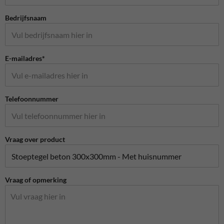
Bedrijfsnaam
E-mailadres*
Telefoonnummer
Vraag over product
Vraag of opmerking