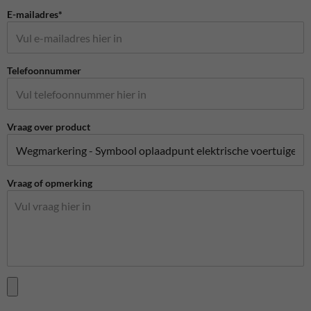
E-mailadres*
Telefoonnummer
Vraag over product
Vraag of opmerking