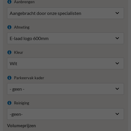
Aanbrengen
Afmeting
Kleur
Parkeervak kader
Reiniging
Volumeprijzen