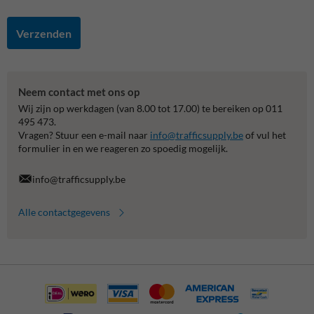
Verzenden
Neem contact met ons op
Wij zijn op werkdagen (van 8.00 tot 17.00) te bereiken op 011
495 473.
Vragen? Stuur een e-mail naar
info@trafficsupply.be
of vul het
formulier in en we reageren zo spoedig mogelijk.
info@trafficsupply.be
Alle contactgegevens