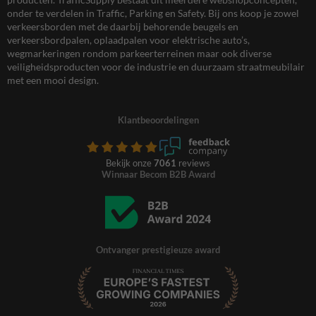
onder te verdelen in Traffic, Parking en Safety. Bij ons koop je zowel
verkeersborden met de daarbij behorende beugels en
verkeersbordpalen, oplaadpalen voor elektrische auto’s,
wegmarkeringen rondom parkeerterreinen maar ook diverse
veiligheidsproducten voor de industrie en duurzaam straatmeubilair
met een mooi design.
Klantbeoordelingen
Bekijk onze
7061
reviews
Winnaar Becom B2B Award
Ontvanger prestigieuze award