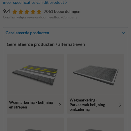
meer specificaties van dit product
9.4
7061 beoordelingen
Onafhankelijke reviews door FeedbackCompany
Gerelateerde producten
Gerelateerde producten / alternatieven
Wegmarkering -
Wegmarkering - belijning
Parkeervak belijning -
en strepen
omkadering