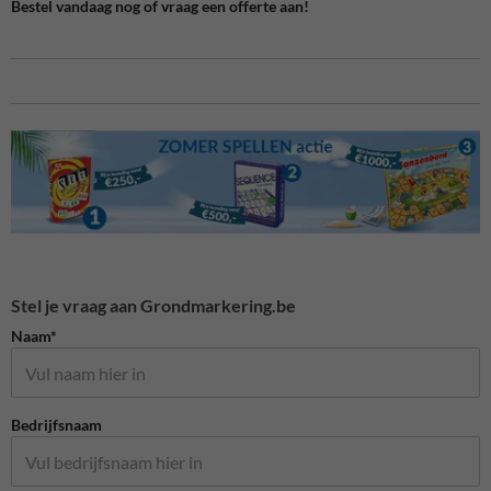
Bestel vandaag nog of vraag een offerte aan!
Stel je vraag aan Grondmarkering.be
Naam*
Bedrijfsnaam