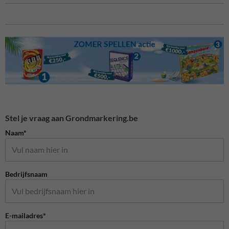
Stel je vraag aan Grondmarkering.be
Naam*
Bedrijfsnaam
E-mailadres*