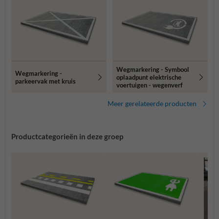
Wegmarkering - Symbool
Wegmarkering -
oplaadpunt elektrische
parkeervak met kruis
voertuigen - wegenverf
Meer gerelateerde producten
Productcategorieën in deze groep