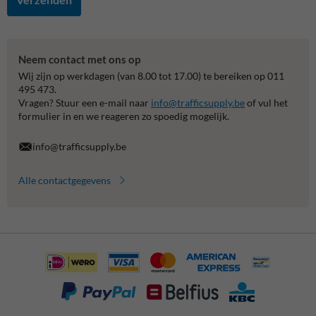
Neem contact met ons op
Wij zijn op werkdagen (van 8.00 tot 17.00) te bereiken op 011
495 473.
Vragen? Stuur een e-mail naar
info@trafficsupply.be
of vul het
formulier in en we reageren zo spoedig mogelijk.
info@trafficsupply.be
Alle contactgegevens