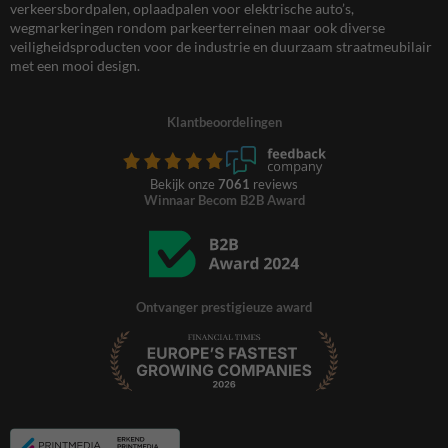
verkeersbordpalen, oplaadpalen voor elektrische auto’s,
wegmarkeringen rondom parkeerterreinen maar ook diverse
veiligheidsproducten voor de industrie en duurzaam straatmeubilair
met een mooi design.
Klantbeoordelingen
Bekijk onze
7061
reviews
Winnaar Becom B2B Award
Ontvanger prestigieuze award