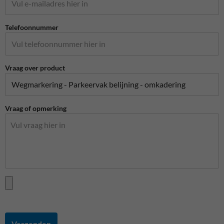
Telefoonnummer
Vraag over product
Vraag of opmerking
Verzenden