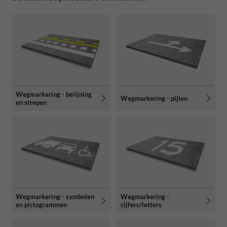
Wegmarkering - belijning
Wegmarkering - pijlen
en strepen
Wegmarkering - symbolen
Wegmarkering -
en pictogrammen
cijfers/letters