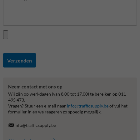
Verzenden
Neem contact met ons op
Wij zijn op werkdagen (van 8.00 tot 17.00) te bereiken op 011
495 473.
Vragen? Stuur een e-mail naar
info@trafficsupply.be
of vul het
formulier in en we reageren zo spoedig mogelijk.
info@trafficsupply.be