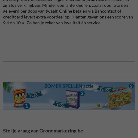
zijn los verkrijgbaar. Minder courante kleuren, zoals rood, worden
geleverd per doos van twaalf. Online betalen via Bancontact of
creditcard levert extra voordeel op. Klanten geven ons een score van
9,4 op 10 ⭐️. Zo ben je zeker van kwaliteit én service.
Stel je vraag aan Grondmarkering.be