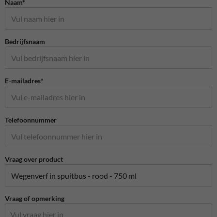
Naam*
Bedrijfsnaam
E-mailadres*
Telefoonnummer
Vraag over product
Vraag of opmerking