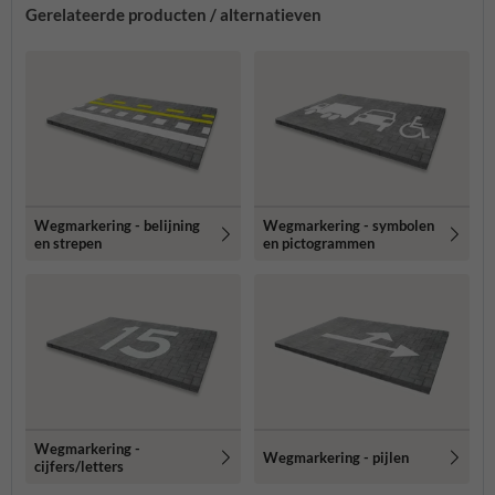
Gerelateerde producten / alternatieven
Wegmarkering - belijning
Wegmarkering - symbolen
en strepen
en pictogrammen
Wegmarkering -
Wegmarkering - pijlen
cijfers/letters