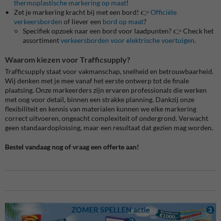
thermoplastische markering op maat
!
Zet je markering kracht bij met een bord! 👉
Officiële
verkeersborden
of liever een
bord op maat
?
Specifiek opzoek naar een bord voor laadpunten? 👉 Check het
assortiment
verkeersborden voor elektrische voertuigen
.
Waarom kiezen voor Trafficsupply?
Trafficsupply staat voor vakmanschap, snelheid en betrouwbaarheid.
Wij denken met je mee vanaf het eerste ontwerp tot de finale
plaatsing. Onze markeerders zijn ervaren professionals die werken
met oog voor detail, binnen een strakke planning. Dankzij onze
flexibiliteit en kennis van materialen kunnen we elke markering
correct uitvoeren, ongeacht complexiteit of ondergrond. Verwacht
geen standaardoplossing, maar een resultaat dat gezien mag worden.
Bestel vandaag nog of vraag een offerte aan!