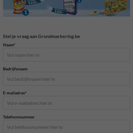
Stel je vraag aan Grondmarkering.be
Naam*
Bedrijfsnaam
E-mailadres*
Telefoonnummer